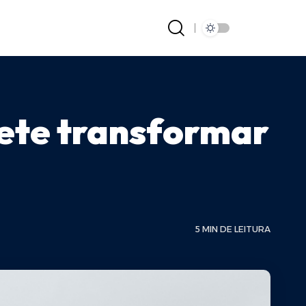
ete transformar
5 MIN DE LEITURA