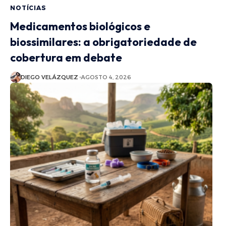
NOTÍCIAS
Medicamentos biológicos e
biossimilares: a obrigatoriedade de
cobertura em debate
DIEGO VELÁZQUEZ
AGOSTO 4, 2026