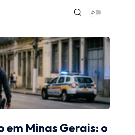
 em Minas Gerais: o