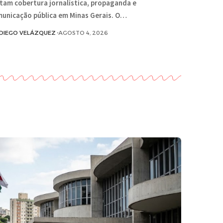
tam cobertura jornalística, propaganda e
unicação pública em Minas Gerais. O…
DIEGO VELÁZQUEZ
AGOSTO 4, 2026