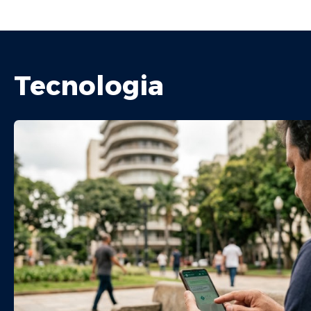
Tecnologia