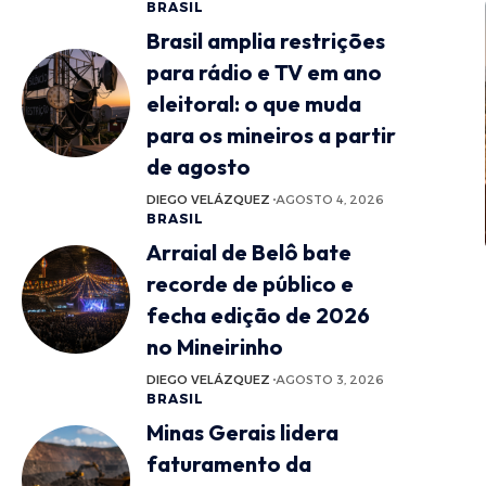
BRASIL
Brasil amplia restrições
para rádio e TV em ano
eleitoral: o que muda
para os mineiros a partir
de agosto
DIEGO VELÁZQUEZ
AGOSTO 4, 2026
BRASIL
Arraial de Belô bate
recorde de público e
fecha edição de 2026
no Mineirinho
DIEGO VELÁZQUEZ
AGOSTO 3, 2026
BRASIL
Minas Gerais lidera
faturamento da