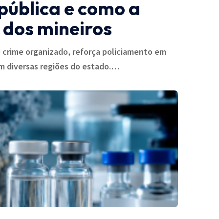
pública e como a
 dos mineiros
 crime organizado, reforça policiamento em
em diversas regiões do estado.…