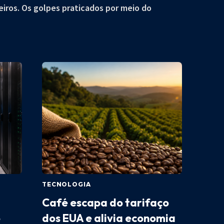
eiros. Os golpes praticados por meio do
TECNOLOGIA
Café escapa do tarifaço
o
dos EUA e alivia economia