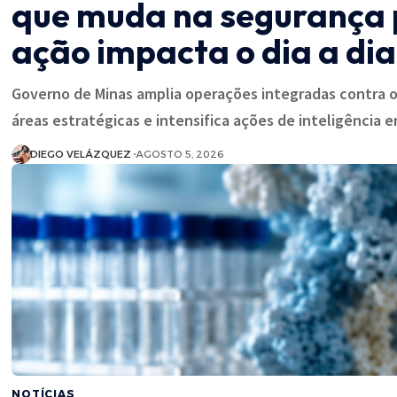
que muda na segurança 
ação impacta o dia a dia
Governo de Minas amplia operações integradas contra o
áreas estratégicas e intensifica ações de inteligência 
DIEGO VELÁZQUEZ
AGOSTO 5, 2026
NOTÍCIAS