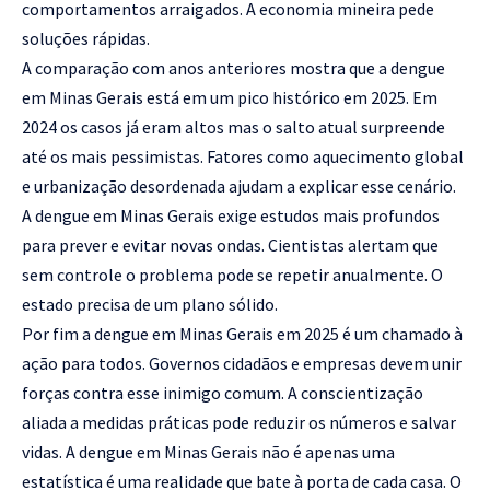
comportamentos arraigados. A economia mineira pede
soluções rápidas.
A comparação com anos anteriores mostra que a dengue
em Minas Gerais está em um pico histórico em 2025. Em
2024 os casos já eram altos mas o salto atual surpreende
até os mais pessimistas. Fatores como aquecimento global
e urbanização desordenada ajudam a explicar esse cenário.
A dengue em Minas Gerais exige estudos mais profundos
para prever e evitar novas ondas. Cientistas alertam que
sem controle o problema pode se repetir anualmente. O
estado precisa de um plano sólido.
Por fim a dengue em Minas Gerais em 2025 é um chamado à
ação para todos. Governos cidadãos e empresas devem unir
forças contra esse inimigo comum. A conscientização
aliada a medidas práticas pode reduzir os números e salvar
vidas. A dengue em Minas Gerais não é apenas uma
estatística é uma realidade que bate à porta de cada casa. O