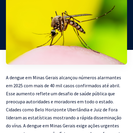
A dengue em Minas Gerais alcançou números alarmantes
em 2025 com mais de 40 mil casos confirmados até abril.
Esse aumento reflete um desafio de saúde pública que
preocupa autoridades e moradores em todo o estado.
Cidades como Belo Horizonte Uberlândia e Juiz de Fora
lideram as estatísticas mostrando a rápida disseminação
do vírus. A dengue em Minas Gerais exige ações urgentes