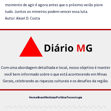
momento de agir é agora antes que o próximo verão piore
tudo. Juntos os mineiros podem vencer essa luta.
Autor: Aksel D. Costa
Com uma abordagem detalhada e local, nosso objetivo é manter
você bem informado sobre o que está acontecendo em Minas
Gerais, celebrando as riquezas culturais e os desafios da região.
Home
Brasil
Notícias
Política
Tecnologia