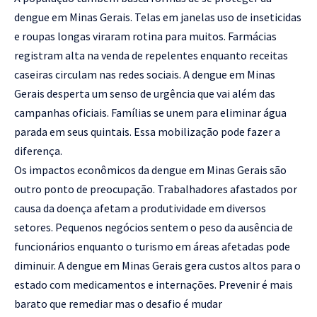
dengue em Minas Gerais. Telas em janelas uso de inseticidas
e roupas longas viraram rotina para muitos. Farmácias
registram alta na venda de repelentes enquanto receitas
caseiras circulam nas redes sociais. A dengue em Minas
Gerais desperta um senso de urgência que vai além das
campanhas oficiais. Famílias se unem para eliminar água
parada em seus quintais. Essa mobilização pode fazer a
diferença.
Os impactos econômicos da dengue em Minas Gerais são
outro ponto de preocupação. Trabalhadores afastados por
causa da doença afetam a produtividade em diversos
setores. Pequenos negócios sentem o peso da ausência de
funcionários enquanto o turismo em áreas afetadas pode
diminuir. A dengue em Minas Gerais gera custos altos para o
estado com medicamentos e internações. Prevenir é mais
barato que remediar mas o desafio é mudar