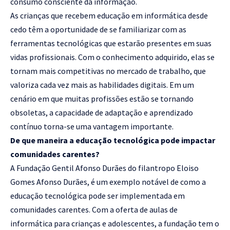
consumo consciente da informação.
As crianças que recebem educação em informática desde
cedo têm a oportunidade de se familiarizar com as
ferramentas tecnológicas que estarão presentes em suas
vidas profissionais. Com o conhecimento adquirido, elas se
tornam mais competitivas no mercado de trabalho, que
valoriza cada vez mais as habilidades digitais. Em um
cenário em que muitas profissões estão se tornando
obsoletas, a capacidade de adaptação e aprendizado
contínuo torna-se uma vantagem importante.
De que maneira a educação tecnológica pode impactar
comunidades carentes?
A Fundação Gentil Afonso Durães do filantropo Eloiso
Gomes Afonso Durães, é um exemplo notável de como a
educação tecnológica pode ser implementada em
comunidades carentes. Com a oferta de aulas de
informática para crianças e adolescentes, a fundação tem o