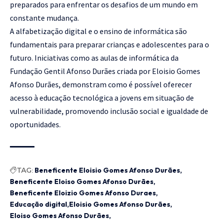
preparados para enfrentar os desafios de um mundo em
constante mudança.
A alfabetização digital e o ensino de informática são
fundamentais para preparar crianças e adolescentes para o
futuro. Iniciativas como as aulas de informática da
Fundação Gentil Afonso Durães criada por Eloisio Gomes
Afonso Durães, demonstram como é possível oferecer
acesso à educação tecnológica a jovens em situação de
vulnerabilidade, promovendo inclusão social e igualdade de
oportunidades.
TAG:
Beneficente Eloisio Gomes Afonso Durães
Beneficente Eloiso Gomes Afonso Durães
Beneficente Eloizio Gomes Afonso Duraes
Educação digital
Eloisio Gomes Afonso Durães
Eloiso Gomes Afonso Durães