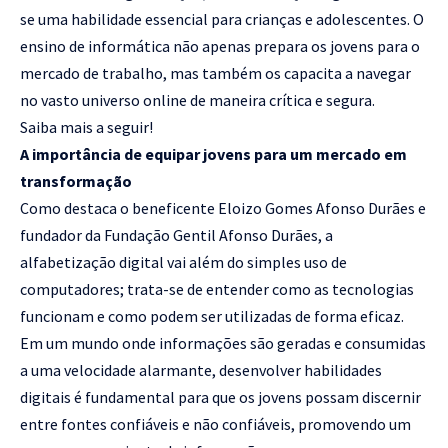
se uma habilidade essencial para crianças e adolescentes. O
ensino de informática não apenas prepara os jovens para o
mercado de trabalho, mas também os capacita a navegar
no vasto universo online de maneira crítica e segura.
Saiba mais a seguir!
A importância de equipar jovens para um mercado em
transformação
Como destaca o beneficente Eloizo Gomes Afonso Durães
e
fundador da Fundação Gentil Afonso Durães, a
alfabetização digital vai além do simples uso de
computadores; trata-se de entender como as tecnologias
funcionam e como podem ser utilizadas de forma eficaz.
Em um mundo onde informações são geradas e consumidas
a uma velocidade alarmante, desenvolver habilidades
digitais é fundamental para que os jovens possam discernir
entre fontes confiáveis e não confiáveis, promovendo um