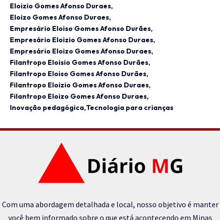
Eloizio Gomes Afonso Duraes
Eloizo Gomes Afonso Duraes
Empresário Eloiso Gomes Afonso Durães
Empresário Eloizio Gomes Afonso Duraes
Empresário Eloizo Gomes Afonso Duraes
Filantropo Eloisio Gomes Afonso Durães
Filantropo Eloiso Gomes Afonso Durães
Filantropo Eloizio Gomes Afonso Duraes
Filantropo Eloizo Gomes Afonso Duraes
Inovação pedagógica
Tecnologia para crianças
Com uma abordagem detalhada e local, nosso objetivo é manter
você bem informado sobre o que está acontecendo em Minas