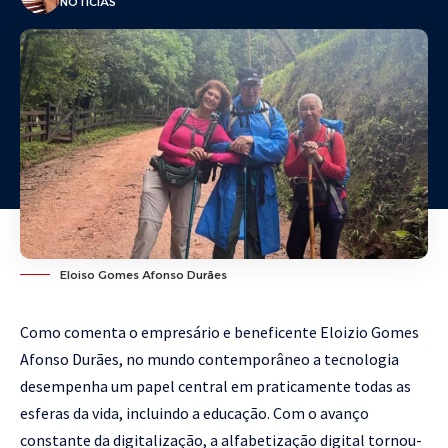
NOTÍCIAS
Eloiso Gomes Afonso Durães
Como comenta o empresário e beneficente Eloizio Gomes
Afonso Durães, no mundo contemporâneo a tecnologia
desempenha um papel central em praticamente todas as
esferas da vida, incluindo a educação. Com o avanço
constante da digitalização, a alfabetização digital tornou-