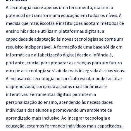
A tecnologia não é apenas uma ferramenta; ela tem o
potencial de transformar a educação em todos os níveis. À
medida que mais escolas e instituições adotam métodos de
ensino híbridos e utilizam plataformas digitais, a
capacidade de adaptação às novas tecnologias se torna um
requisito indispensável. A formação de uma base sólida em
informática e alfabetização digital desde a infância é,
portanto, crucial para preparar as crianças para um futuro
em que a tecnologia será ainda mais integrada às suas vidas.
A inclusão de tecnologia no currículo escolar pode facilitar
o aprendizado, tornando as aulas mais dinâmicas e
interativas. Ferramentas digitais permitem a
personalização do ensino, atendendo às necessidades
individuais dos alunos e promovendo um ambiente de
aprendizado mais inclusivo. Ao integrar tecnologia e
educação, estamos formando indivíduos mais capacitados,