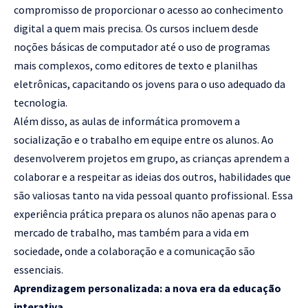
compromisso de proporcionar o acesso ao conhecimento
digital a quem mais precisa. Os cursos incluem desde
noções básicas de computador até o uso de programas
mais complexos, como editores de texto e planilhas
eletrônicas, capacitando os jovens para o uso adequado da
tecnologia.
Além disso, as aulas de informática promovem a
socialização e o trabalho em equipe entre os alunos. Ao
desenvolverem projetos em grupo, as crianças aprendem a
colaborar e a respeitar as ideias dos outros, habilidades que
são valiosas tanto na vida pessoal quanto profissional. Essa
experiência prática prepara os alunos não apenas para o
mercado de trabalho, mas também para a vida em
sociedade, onde a colaboração e a comunicação são
essenciais.
Aprendizagem personalizada: a nova era da educação
interativa