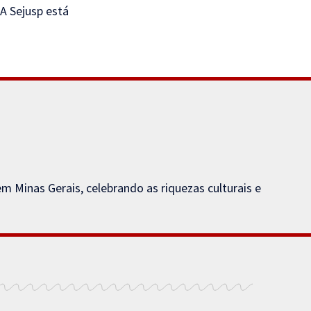
 A Sejusp está
Minas Gerais, celebrando as riquezas culturais e