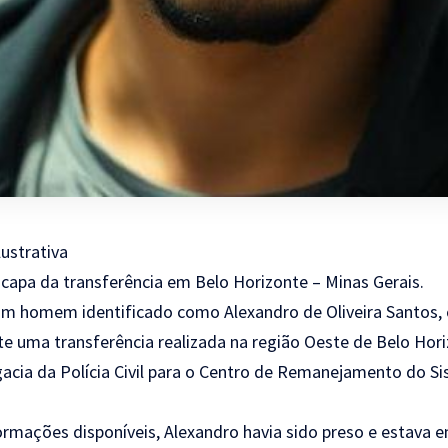
ustrativa
scapa da transferência em Belo Horizonte – Minas Gerais.
um homem identificado como Alexandro de Oliveira Santos, 
te uma transferência realizada na região Oeste de Belo Hori
acia da Polícia Civil para o Centro de Remanejamento do Si
rmações disponíveis, Alexandro havia sido preso e estava