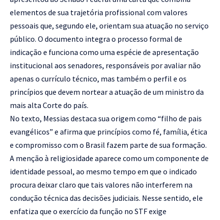
elementos de sua trajetória profissional com valores
pessoais que, segundo ele, orientam sua atuação no serviço
público. O documento integra o processo formal de
indicação e funciona como uma espécie de apresentação
institucional aos senadores, responsáveis por avaliar não
apenas o currículo técnico, mas também o perfil e os
princípios que devem nortear a atuação de um ministro da
mais alta Corte do país.
No texto, Messias destaca sua origem como “filho de pais
evangélicos” e afirma que princípios como fé, família, ética
e compromisso com o Brasil fazem parte de sua formação.
A menção à religiosidade aparece como um componente de
identidade pessoal, ao mesmo tempo em que o indicado
procura deixar claro que tais valores não interferem na
condução técnica das decisões judiciais. Nesse sentido, ele
enfatiza que o exercício da função no STF exige