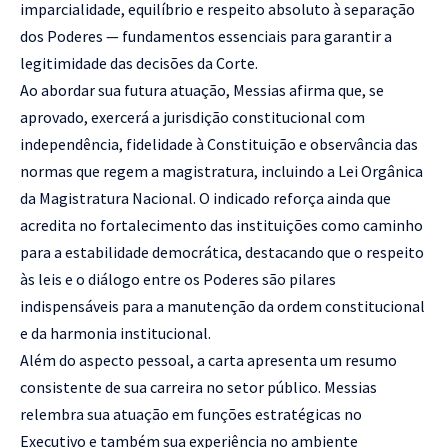
imparcialidade, equilíbrio e respeito absoluto à separação
dos Poderes — fundamentos essenciais para garantir a
legitimidade das decisões da Corte.
Ao abordar sua futura atuação, Messias afirma que, se
aprovado, exercerá a jurisdição constitucional com
independência, fidelidade à Constituição e observância das
normas que regem a magistratura, incluindo a Lei Orgânica
da Magistratura Nacional. O indicado reforça ainda que
acredita no fortalecimento das instituições como caminho
para a estabilidade democrática, destacando que o respeito
às leis e o diálogo entre os Poderes são pilares
indispensáveis para a manutenção da ordem constitucional
e da harmonia institucional.
Além do aspecto pessoal, a carta apresenta um resumo
consistente de sua carreira no setor público. Messias
relembra sua atuação em funções estratégicas no
Executivo e também sua experiência no ambiente