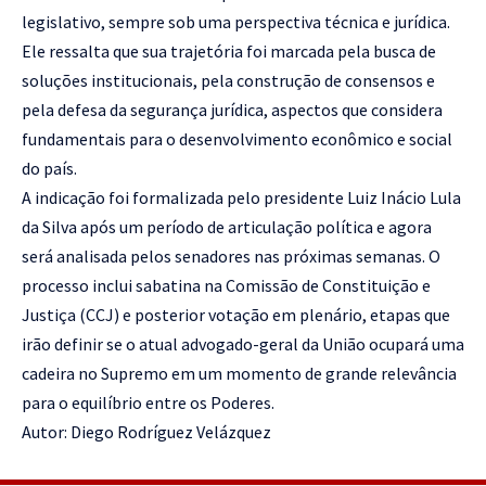
legislativo, sempre sob uma perspectiva técnica e jurídica.
Ele ressalta que sua trajetória foi marcada pela busca de
soluções institucionais, pela construção de consensos e
pela defesa da segurança jurídica, aspectos que considera
fundamentais para o desenvolvimento econômico e social
do país.
A indicação foi formalizada pelo presidente Luiz Inácio Lula
da Silva após um período de articulação política e agora
será analisada pelos senadores nas próximas semanas. O
processo inclui sabatina na Comissão de Constituição e
Justiça (CCJ) e posterior votação em plenário, etapas que
irão definir se o atual advogado-geral da União ocupará uma
cadeira no Supremo em um momento de grande relevância
para o equilíbrio entre os Poderes.
Autor: Diego Rodríguez Velázquez