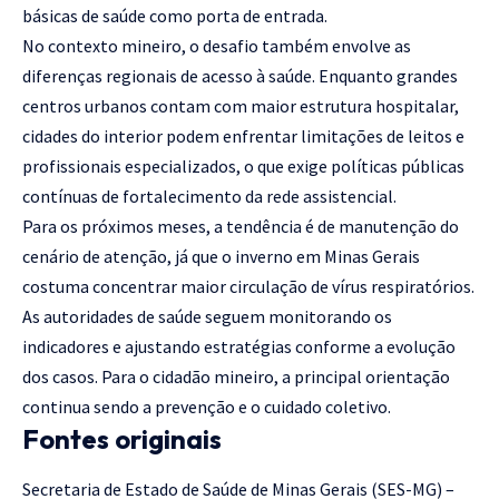
básicas de saúde como porta de entrada.
No contexto mineiro, o desafio também envolve as
diferenças regionais de acesso à saúde. Enquanto grandes
centros urbanos contam com maior estrutura hospitalar,
cidades do interior podem enfrentar limitações de leitos e
profissionais especializados, o que exige políticas públicas
contínuas de fortalecimento da rede assistencial.
Para os próximos meses, a tendência é de manutenção do
cenário de atenção, já que o inverno em Minas Gerais
costuma concentrar maior circulação de vírus respiratórios.
As autoridades de saúde seguem monitorando os
indicadores e ajustando estratégias conforme a evolução
dos casos. Para o cidadão mineiro, a principal orientação
continua sendo a prevenção e o cuidado coletivo.
Fontes originais
Secretaria de Estado de Saúde de Minas Gerais (SES-MG) –