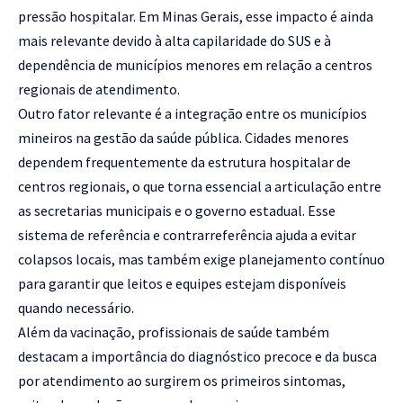
pressão hospitalar. Em Minas Gerais, esse impacto é ainda
mais relevante devido à alta capilaridade do SUS e à
dependência de municípios menores em relação a centros
regionais de atendimento.
Outro fator relevante é a integração entre os municípios
mineiros na gestão da saúde pública. Cidades menores
dependem frequentemente da estrutura hospitalar de
centros regionais, o que torna essencial a articulação entre
as secretarias municipais e o governo estadual. Esse
sistema de referência e contrarreferência ajuda a evitar
colapsos locais, mas também exige planejamento contínuo
para garantir que leitos e equipes estejam disponíveis
quando necessário.
Além da vacinação, profissionais de saúde também
destacam a importância do diagnóstico precoce e da busca
por atendimento ao surgirem os primeiros sintomas,