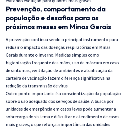
evitando evolução para quadros mais graves.
Prevenção, comportamento da
população e desafios para os
próximos meses em Minas Gerais
A prevenção continua sendo o principal instrumento para
reduzir o impacto das doenças respiratórias em Minas
Gerais durante o inverno. Medidas simples como
higienização frequente das mãos, uso de máscara em caso
de sintomas, ventilação de ambientes e atualização da
carteira de vacinação fazem diferença significativa na
redução da transmissão de vírus.
Outro ponto importante é a conscientização da população
sobre o uso adequado dos serviços de saúde. A busca por
unidades de emergência em casos leves pode aumentar a
sobrecarga do sistema e dificultar o atendimento de casos
mais graves, o que reforça a importância das unidades