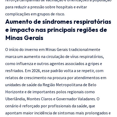
para reduzir a pressão sobre hospitais e evitar
complicações em grupos de risco.
Aumento de síndromes respiratórias
e impacto nas principais regiões de
Minas Gerais
O início do inverno em Minas Gerais tradicionalmente
marca um aumento na circulação de vírus respiratórios,
como influenza e outros agentes associados a gripes e
resfriados. Em 2026, esse padrão volta a se repetir, com
relatos de crescimento na procura por atendimentos em
unidades de saúde da Região Metropolitana de Belo
Horizonte e de importantes polos regionais como
Uberlândia, Montes Claros e Governador Valadares. O
cenário é reforçado por profissionais da saúde, que
apontam maior incidência de sintomas mais prolongados e