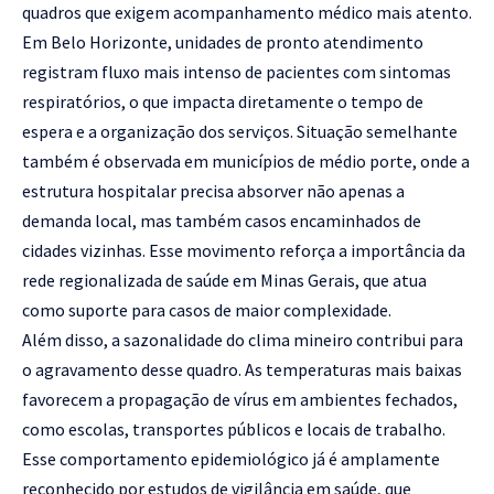
quadros que exigem acompanhamento médico mais atento.
Em Belo Horizonte, unidades de pronto atendimento
registram fluxo mais intenso de pacientes com sintomas
respiratórios, o que impacta diretamente o tempo de
espera e a organização dos serviços. Situação semelhante
também é observada em municípios de médio porte, onde a
estrutura hospitalar precisa absorver não apenas a
demanda local, mas também casos encaminhados de
cidades vizinhas. Esse movimento reforça a importância da
rede regionalizada de saúde em Minas Gerais, que atua
como suporte para casos de maior complexidade.
Além disso, a sazonalidade do clima mineiro contribui para
o agravamento desse quadro. As temperaturas mais baixas
favorecem a propagação de vírus em ambientes fechados,
como escolas, transportes públicos e locais de trabalho.
Esse comportamento epidemiológico já é amplamente
reconhecido por estudos de vigilância em saúde, que