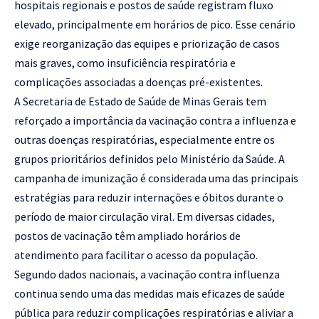
hospitais regionais e postos de saúde registram fluxo
elevado, principalmente em horários de pico. Esse cenário
exige reorganização das equipes e priorização de casos
mais graves, como insuficiência respiratória e
complicações associadas a doenças pré-existentes.
A Secretaria de Estado de Saúde de Minas Gerais tem
reforçado a importância da vacinação contra a influenza e
outras doenças respiratórias, especialmente entre os
grupos prioritários definidos pelo Ministério da Saúde. A
campanha de imunização é considerada uma das principais
estratégias para reduzir internações e óbitos durante o
período de maior circulação viral. Em diversas cidades,
postos de vacinação têm ampliado horários de
atendimento para facilitar o acesso da população.
Segundo dados nacionais, a vacinação contra influenza
continua sendo uma das medidas mais eficazes de saúde
pública para reduzir complicações respiratórias e aliviar a