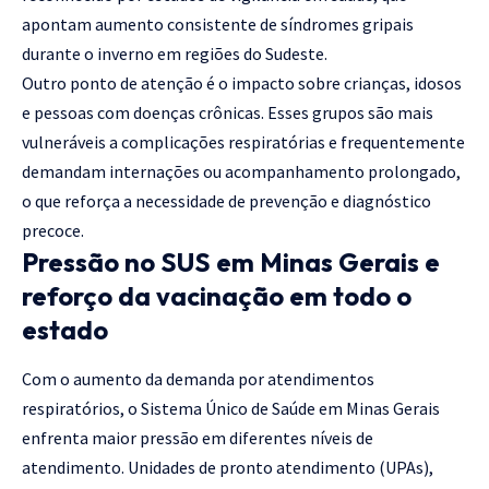
apontam aumento consistente de síndromes gripais
durante o inverno em regiões do Sudeste.
Outro ponto de atenção é o impacto sobre crianças, idosos
e pessoas com doenças crônicas. Esses grupos são mais
vulneráveis a complicações respiratórias e frequentemente
demandam internações ou acompanhamento prolongado,
o que reforça a necessidade de prevenção e diagnóstico
precoce.
Pressão no SUS em Minas Gerais e
reforço da vacinação em todo o
estado
Com o aumento da demanda por atendimentos
respiratórios, o Sistema Único de Saúde em Minas Gerais
enfrenta maior pressão em diferentes níveis de
atendimento. Unidades de pronto atendimento (UPAs),