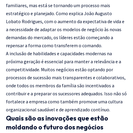
familiares, mas está se tornando um processo mais
estratégico e planejado. Como explica João Augusto
Lobato Rodrigues, com o aumento da expectativa de vida e
a necessidade de adaptar os modelos de negócio às novas
demandas do mercado, os líderes estão começando a
repensar a forma como transferem o comando.
A inclusão de habilidades e capacidades modernas na
próxima geração é essencial para manter a relevância e a
competitividade. Muitos negócios estão optando por
processos de sucessão mais transparentes e colaborativos,
onde todos os membros da família são incentivados a
contribuir e a preparar os sucessores adequados. Isso não só
fortalece a empresa como também promove uma cultura
organizacional saudável e de aprendizado contínuo.
Quais são as inovações que estão
moldando o futuro dos negócios