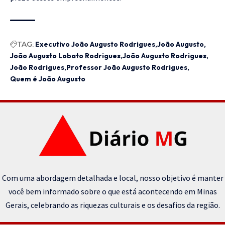
TAG:
Executivo João Augusto Rodrigues
João Augusto
João Augusto Lobato Rodrigues
João Augusto Rodrigues
João Rodrigues
Professor João Augusto Rodrigues
Quem é João Augusto
Com uma abordagem detalhada e local, nosso objetivo é manter
você bem informado sobre o que está acontecendo em Minas
Gerais, celebrando as riquezas culturais e os desafios da região.