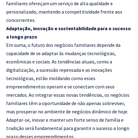
familiares ofereçam um serviço de alta qualidade e
personalizado, mantendo a competitividade frente aos
concorrentes.
Adaptação, inovação e sustentabilidade para o sucesso
a longo prazo
Em suma, o futuro dos negócios familiares depende da
capacidade de se adaptar às mudanças tecnológicas,
econômicas e sociais. As tendências atuais, como a
digitalização, a sucessão repensada e as inovações
tecnológicas, estão moldando como esses
empreendimentos operam e se conectam com seus
mercados. Ao integrar essas novas tendências, os negócios
familiares têm a oportunidade de não apenas sobreviver,
mas prosperar no ambiente de negócios dinâmico de hoje.
Adaptar-se, inovar e manter um forte senso de família e
tradição será fundamental para garantir o sucesso a longo
prazo desses empreendimentos.