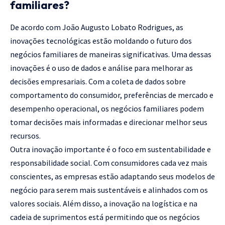
familiares?
De acordo com João Augusto Lobato Rodrigues, as
inovações tecnológicas estão moldando o futuro dos
negócios familiares de maneiras significativas. Uma dessas
inovações é o uso de dados e análise para melhorar as
decisões empresariais. Com a coleta de dados sobre
comportamento do consumidor, preferências de mercado e
desempenho operacional, os negócios familiares podem
tomar decisões mais informadas e direcionar melhor seus
recursos.
Outra inovação importante é o foco em sustentabilidade e
responsabilidade social. Com consumidores cada vez mais
conscientes, as empresas estão adaptando seus modelos de
negócio para serem mais sustentáveis e alinhados com os
valores sociais. Além disso, a inovação na logística e na
cadeia de suprimentos está permitindo que os negócios