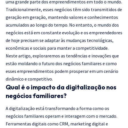
uma grande parte dos empreendimentos em todo o mundo.
Tradicionalmente, esses negócios têm sido transmitidos de
geração em geração, mantendo valores e conhecimentos
acumulados ao longo do tempo. No entanto, o mundo dos
negócios está em constante evolução e os empreendedores
de hoje precisam se adaptar às mudanças tecnológicas,
econômicas e sociais para manter a competitividade.
Neste artigo, exploraremos as tendências e inovações que
estão moldando o futuro dos negócios familiares e como
esses empreendimentos podem prosperar em um cenário
dinâmico e competitivo.
Qual é o impacto da digitalização nos
negócios familiares?
A digitalização está transformando a forma como os
negócios familiares operam e interagem com o mercado.
Ferramentas digitais como CRM, marketing digital e