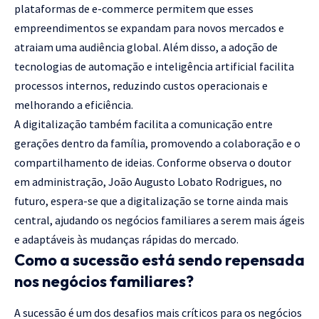
plataformas de e-commerce permitem que esses
empreendimentos se expandam para novos mercados e
atraiam uma audiência global. Além disso, a adoção de
tecnologias de automação e inteligência artificial facilita
processos internos, reduzindo custos operacionais e
melhorando a eficiência.
A digitalização também facilita a comunicação entre
gerações dentro da família, promovendo a colaboração e o
compartilhamento de ideias. Conforme observa o doutor
em administração, João Augusto Lobato Rodrigues, no
futuro, espera-se que a digitalização se torne ainda mais
central, ajudando os negócios familiares a serem mais ágeis
e adaptáveis às mudanças rápidas do mercado.
Como a sucessão está sendo repensada
nos negócios familiares?
A sucessão é um dos desafios mais críticos para os negócios