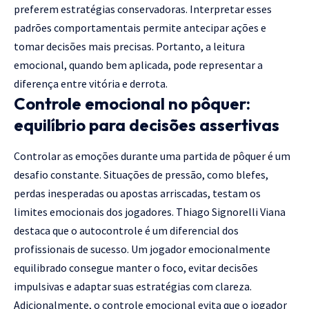
preferem estratégias conservadoras. Interpretar esses
padrões comportamentais permite antecipar ações e
tomar decisões mais precisas. Portanto, a leitura
emocional, quando bem aplicada, pode representar a
diferença entre vitória e derrota.
Controle emocional no pôquer:
equilíbrio para decisões assertivas
Controlar as emoções durante uma partida de pôquer é um
desafio constante. Situações de pressão, como blefes,
perdas inesperadas ou apostas arriscadas, testam os
limites emocionais dos jogadores. Thiago Signorelli Viana
destaca que o autocontrole é um diferencial dos
profissionais de sucesso. Um jogador emocionalmente
equilibrado consegue manter o foco, evitar decisões
impulsivas e adaptar suas estratégias com clareza.
Adicionalmente, o controle emocional evita que o jogador