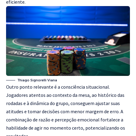
eficiente.
Thiago Signorelli Viana
Outro ponto relevante é a consciência situacional.
Jogadores atentos ao contexto da mesa, ao histórico das
rodadas e à dinâmica do grupo, conseguem ajustar suas
atitudes e tomar decisões com menor margem de erro. A
combinação de razão e percepção emocional fortalece a
habilidade de agir no momento certo, potencializando os
resultados.