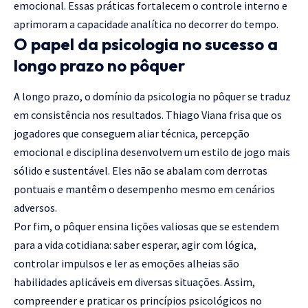
emocional. Essas práticas fortalecem o controle interno e
aprimoram a capacidade analítica no decorrer do tempo.
O papel da psicologia no sucesso a
longo prazo no pôquer
A longo prazo, o domínio da psicologia no pôquer se traduz
em consistência nos resultados. Thiago Viana frisa que os
jogadores que conseguem aliar técnica, percepção
emocional e disciplina desenvolvem um estilo de jogo mais
sólido e sustentável. Eles não se abalam com derrotas
pontuais e mantêm o desempenho mesmo em cenários
adversos.
Por fim, o pôquer ensina lições valiosas que se estendem
para a vida cotidiana: saber esperar, agir com lógica,
controlar impulsos e ler as emoções alheias são
habilidades aplicáveis em diversas situações. Assim,
compreender e praticar os princípios psicológicos no