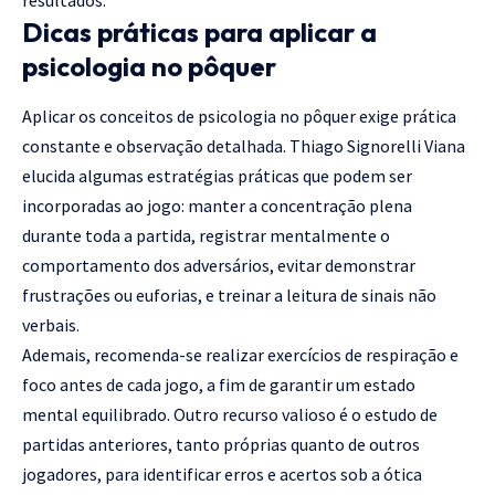
Dicas práticas para aplicar a
psicologia no pôquer
Aplicar os conceitos de psicologia no pôquer exige prática
constante e observação detalhada. Thiago Signorelli Viana
elucida algumas estratégias práticas que podem ser
incorporadas ao jogo: manter a concentração plena
durante toda a partida, registrar mentalmente o
comportamento dos adversários, evitar demonstrar
frustrações ou euforias, e treinar a leitura de sinais não
verbais.
Ademais, recomenda-se realizar exercícios de respiração e
foco antes de cada jogo, a fim de garantir um estado
mental equilibrado. Outro recurso valioso é o estudo de
partidas anteriores, tanto próprias quanto de outros
jogadores, para identificar erros e acertos sob a ótica