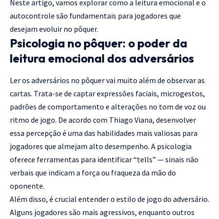
Neste artigo, vamos explorar como a leitura emocional e o
autocontrole são fundamentais para jogadores que
desejam evoluir no pôquer.
Psicologia no pôquer: o poder da
leitura emocional dos adversários
Ler os adversários no pôquer vai muito além de observar as
cartas. Trata-se de captar expressões faciais, microgestos,
padrões de comportamento e alterações no tom de voz ou
ritmo de jogo. De acordo com Thiago Viana, desenvolver
essa percepção é uma das habilidades mais valiosas para
jogadores que almejam alto desempenho. A psicologia
oferece ferramentas para identificar “tells” — sinais não
verbais que indicam a força ou fraqueza da mão do
oponente.
Além disso, é crucial entender o estilo de jogo do adversário.
Alguns jogadores são mais agressivos, enquanto outros