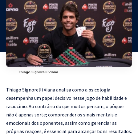
Thiago Signorelli Viana
Thiago Signorelli Viana analisa como a psicologia
desempenha um papel decisivo nesse jogo de habilidade e
raciocínio. Ao contrário do que muitos pensam, o pôquer
não é apenas sorte; compreender os sinais mentais e
emocionais dos oponentes, assim como gerenciar as
próprias reações, é essencial para alcançar bons resultados.