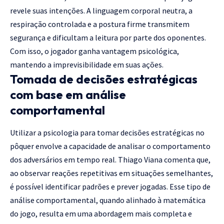
revele suas intenções. A linguagem corporal neutra, a
respiração controlada e a postura firme transmitem
segurança e dificultam a leitura por parte dos oponentes.
Com isso, o jogador ganha vantagem psicológica,
mantendo a imprevisibilidade em suas ações.
Tomada de decisões estratégicas
com base em análise
comportamental
Utilizar a psicologia para tomar decisões estratégicas no
pôquer envolve a capacidade de analisar o comportamento
dos adversários em tempo real. Thiago Viana comenta que,
ao observar reações repetitivas em situações semelhantes,
é possível identificar padrões e prever jogadas. Esse tipo de
análise comportamental, quando alinhado à matemática
do jogo, resulta em uma abordagem mais completa e