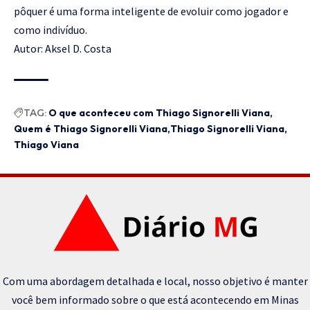
pôquer é uma forma inteligente de evoluir como jogador e
como indivíduo.
Autor: Aksel D. Costa
TAG:
O que aconteceu com Thiago Signorelli Viana
Quem é Thiago Signorelli Viana
Thiago Signorelli Viana
Thiago Viana
Com uma abordagem detalhada e local, nosso objetivo é manter
você bem informado sobre o que está acontecendo em Minas