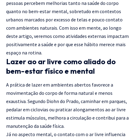
pessoas percebem melhorias tanto na saúde do corpo
quanto no bem-estar mental, sobretudo em contextos
urbanos marcados por excesso de telas e pouco contato
com ambientes naturais. Com isso em mente, ao longo
deste artigo, veremos como atividades externas impactam
positivamente a saúde e por que esse hábito merece mais
espaço na rotina.
Lazer ao ar livre como aliado do
bem-estar físico e mental
A prática de lazer em ambientes abertos favorece a
movimentação do corpo de forma natural e menos
exaustiva. Segundo Diohn do Prado, caminhar em parques,
pedalar em ciclovias ou praticar alongamentos ao ar livre
estimula músculos, melhora a circulação e contribui para a
manutenção da saúde física.
Já no aspecto mental, o contato com o ar livre influencia