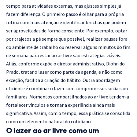
tempo para atividades externas, mas ajustes simples já
fazem diferença. O primeiro passo é olhar para a própria
rotina com mais atenção e identificar brechas que podem
ser aproveitadas de forma consciente. Por exemplo, optar
por trajetos a pé sempre que possível, realizar pausas fora
do ambiente de trabalho ou reservar alguns minutos do fim
de semana para estar ao ar livre são estratégias viáveis.
Aliás, conforme expõe o diretor administrativo, Diohn do
Prado, tratar o lazer como parte da agenda, e não como
exceção, facilita a criação do hábito. Outra abordagem
eficiente é combinar o lazer com compromissos sociais ou
familiares. Momentos compartilhados ao ar livre tendem a
fortalecer vínculos e tornar a experiência ainda mais
significativa. Assim, com o tempo, essa prática se consolida
como um elemento natural do cotidiano.
O lazer ao ar livre como um