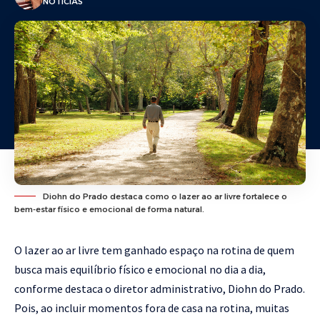
NOTÍCIAS
Diohn do Prado destaca como o lazer ao ar livre fortalece o
bem-estar físico e emocional de forma natural.
O lazer ao ar livre tem ganhado espaço na rotina de quem
busca mais equilíbrio físico e emocional no dia a dia,
conforme destaca o diretor administrativo, Diohn do Prado.
Pois, ao incluir momentos fora de casa na rotina, muitas