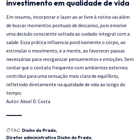
investimento em qualidade de vida
Em resumo, incorporar o lazer ao ar livre à rotina vai além
de buscar momentos pontuais de descanso, pois envolve
uma decisão consciente voltada ao cuidado integral com a
saúde. Essa prática influencia positivamente o corpo, ao
estimular o movimento, e a mente, ao favorecer pausas
necessárias para reorganizar pensamentos e emoções. Sem
contar que o contato frequente com ambientes externos
contribui para uma sensação mais clara de equilíbrio,
refletindo diretamente na qualidade de vida ao longo do
tempo.
Autor: Aksel D. Costa
TAG:
Diohn do Prado
Diretor administrativo Diohn do Prado