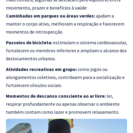
movimento, prazer e benefícios à saúde:
Caminhadas em parques ou áreas verdes:
ajudam a
manter o corpo ativo, melhoram a respiração e favorecem
momentos de introspecção.
Passeios de bicicleta:
estimulam o sistema cardiovascular,
fortalecem os membros inferiores e ampliam o alcance dos
deslocamentos urbanos.
Atividades recreativas em grupo:
como jogos ou
alongamentos coletivos, contribuem para a socialização e
fortalecem vínculos sociais.
Momentos de descanso consciente ao ar livre:
ler,
respirar profundamente ou apenas observar o ambiente
também contam como lazer e promovem relaxamento.