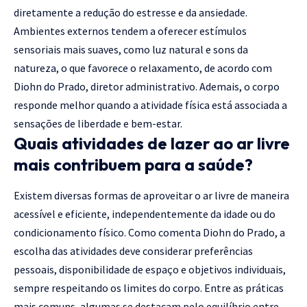
diretamente a redução do estresse e da ansiedade.
Ambientes externos tendem a oferecer estímulos
sensoriais mais suaves, como luz natural e sons da
natureza, o que favorece o relaxamento, de acordo com
Diohn do Prado, diretor administrativo. Ademais, o corpo
responde melhor quando a atividade física está associada a
sensações de liberdade e bem-estar.
Quais atividades de lazer ao ar livre
mais contribuem para a saúde?
Existem diversas formas de aproveitar o ar livre de maneira
acessível e eficiente, independentemente da idade ou do
condicionamento físico. Como comenta Diohn do Prado, a
escolha das atividades deve considerar preferências
pessoais, disponibilidade de espaço e objetivos individuais,
sempre respeitando os limites do corpo. Entre as práticas
mais comuns, algumas se destacam pelo equilíbrio entre