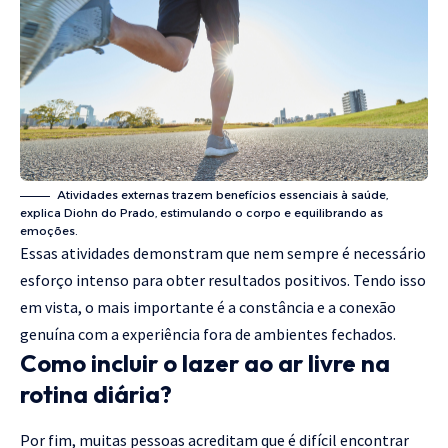
Atividades externas trazem benefícios essenciais à saúde,
explica Diohn do Prado, estimulando o corpo e equilibrando as
emoções.
Essas atividades demonstram que nem sempre é necessário
esforço intenso para obter resultados positivos. Tendo isso
em vista, o mais importante é a constância e a conexão
genuína com a experiência fora de ambientes fechados.
Como incluir o lazer ao ar livre na
rotina diária?
Por fim, muitas pessoas acreditam que é difícil encontrar