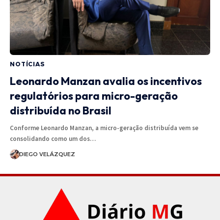
NOTÍCIAS
Leonardo Manzan avalia os incentivos
regulatórios para micro-geração
distribuída no Brasil
Conforme Leonardo Manzan, a micro-geração distribuída vem se
consolidando como um dos…
DIEGO VELÁZQUEZ