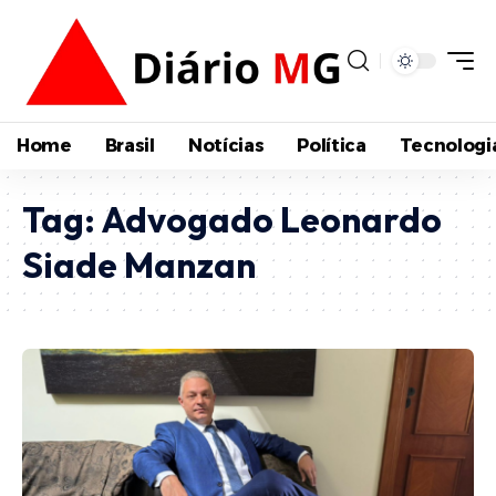
Home
Brasil
Notícias
Política
Tecnologi
Tag:
Advogado Leonardo
Siade Manzan