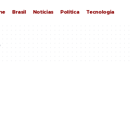
me
Brasil
Notícias
Política
Tecnologia
o