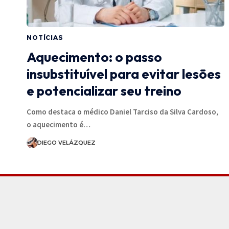
NOTÍCIAS
Aquecimento: o passo
insubstituível para evitar lesões
e potencializar seu treino
Como destaca o médico Daniel Tarciso da Silva Cardoso,
o aquecimento é…
DIEGO VELÁZQUEZ