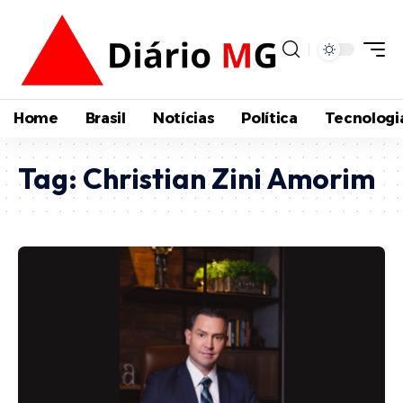
Home
Brasil
Notícias
Política
Tecnologi
Tag:
Christian Zini Amorim