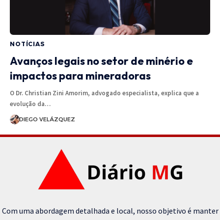
NOTÍCIAS
Avanços legais no setor de minério e
impactos para mineradoras
O Dr. Christian Zini Amorim, advogado especialista, explica que a
evolução da…
DIEGO VELÁZQUEZ
Com uma abordagem detalhada e local, nosso objetivo é manter