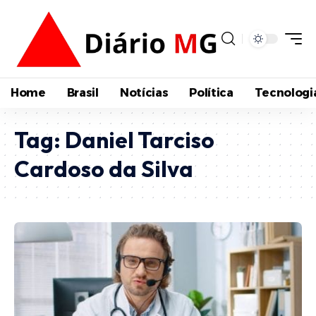
Home
Brasil
Notícias
Política
Tecnologi
Tag:
Daniel Tarciso
Cardoso da Silva