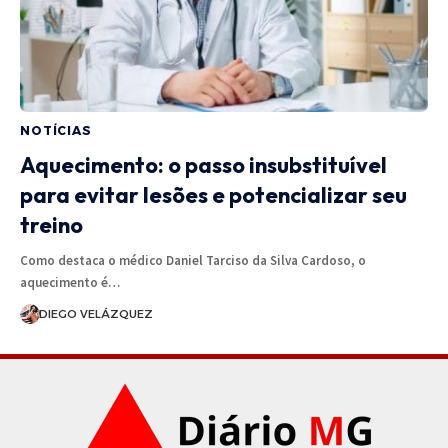
NOTÍCIAS
Aquecimento: o passo insubstituível
para evitar lesões e potencializar seu
treino
Como destaca o médico Daniel Tarciso da Silva Cardoso, o
aquecimento é…
DIEGO VELÁZQUEZ