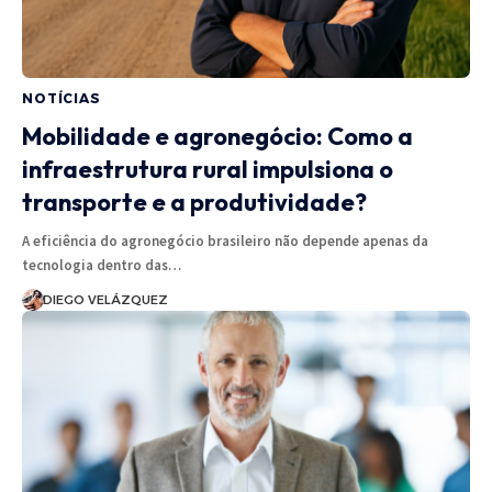
NOTÍCIAS
Mobilidade e agronegócio: Como a
infraestrutura rural impulsiona o
transporte e a produtividade?
A eficiência do agronegócio brasileiro não depende apenas da
tecnologia dentro das…
DIEGO VELÁZQUEZ