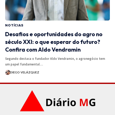
NOTÍCIAS
Desafios e oportunidades do agro no
século XXI: o que esperar do futuro?
Confira com Aldo Vendramin
Segundo destaca o fundador Aldo Vendramin, o agronegócio tem
um papel fundamental…
DIEGO VELÁZQUEZ