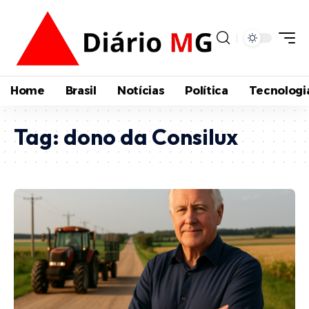
Home
Brasil
Notícias
Política
Tecnologi
Tag:
dono da Consilux