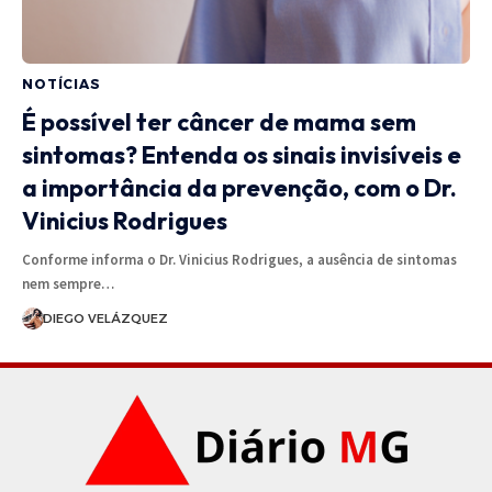
NOTÍCIAS
É possível ter câncer de mama sem
sintomas? Entenda os sinais invisíveis e
a importância da prevenção, com o Dr.
Vinicius Rodrigues
Conforme informa o Dr. Vinicius Rodrigues, a ausência de sintomas
nem sempre…
DIEGO VELÁZQUEZ