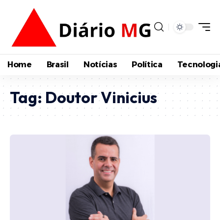
Home
Brasil
Notícias
Política
Tecnologi
Tag:
Doutor Vinicius