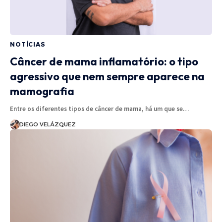
NOTÍCIAS
Câncer de mama inflamatório: o tipo
agressivo que nem sempre aparece na
mamografia
Entre os diferentes tipos de câncer de mama, há um que se…
DIEGO VELÁZQUEZ