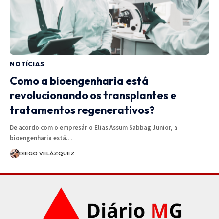
NOTÍCIAS
Como a bioengenharia está
revolucionando os transplantes e
tratamentos regenerativos?
De acordo com o empresário Elias Assum Sabbag Junior, a
bioengenharia está…
DIEGO VELÁZQUEZ