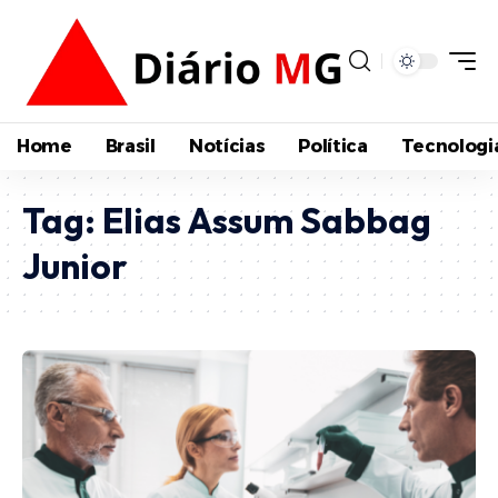
Home
Brasil
Notícias
Política
Tecnologi
Tag:
Elias Assum Sabbag
Junior