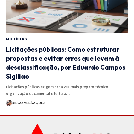
NOTÍCIAS
Licitações públicas: Como estruturar
propostas e evitar erros que levam à
desclassificação, por Eduardo Campos
Sigiliao
Licitações públicas exigem cada vez mais preparo técnico,
organização documental e leitura…
DIEGO VELÁZQUEZ