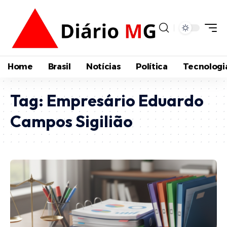
Home
Brasil
Notícias
Política
Tecnologi
Tag:
Empresário Eduardo
Campos Sigilião