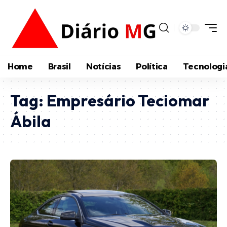
Home
Brasil
Notícias
Política
Tecnologi
Tag:
Empresário Teciomar
Ábila