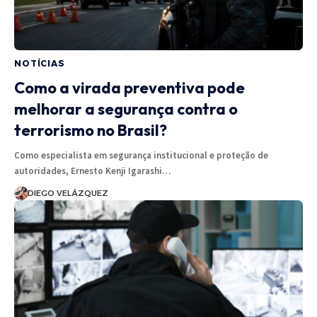
NOTÍCIAS
Como a virada preventiva pode
melhorar a segurança contra o
terrorismo no Brasil?
Como especialista em segurança institucional e proteção de
autoridades, Ernesto Kenji Igarashi…
DIEGO VELÁZQUEZ