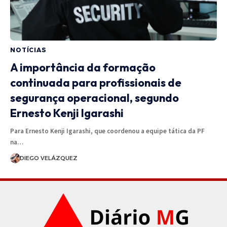
NOTÍCIAS
A importância da formação
continuada para profissionais de
segurança operacional, segundo
Ernesto Kenji Igarashi
Para Ernesto Kenji Igarashi, que coordenou a equipe tática da PF
na…
DIEGO VELÁZQUEZ