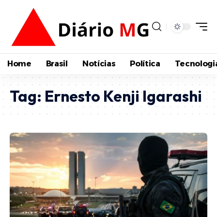
Home
Brasil
Notícias
Política
Tecnologi
Tag:
Ernesto Kenji Igarashi