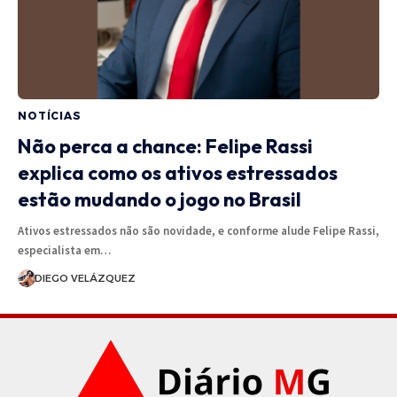
NOTÍCIAS
Não perca a chance: Felipe Rassi
explica como os ativos estressados
estão mudando o jogo no Brasil
Ativos estressados não são novidade, e conforme alude Felipe Rassi,
especialista em…
DIEGO VELÁZQUEZ