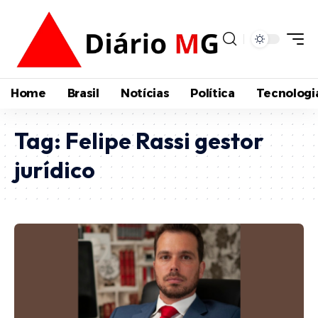
Home
Brasil
Notícias
Política
Tecnologi
Tag:
Felipe Rassi gestor
jurídico