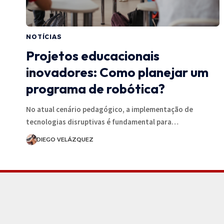
NOTÍCIAS
Projetos educacionais
inovadores: Como planejar um
programa de robótica?
No atual cenário pedagógico, a implementação de
tecnologias disruptivas é fundamental para…
DIEGO VELÁZQUEZ