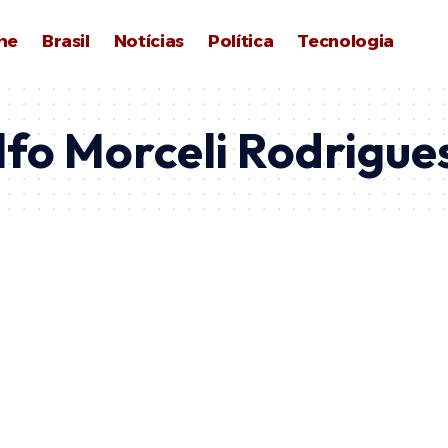
me
Brasil
Notícias
Política
Tecnologia
fo Morceli Rodrigue