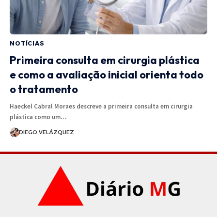
NOTÍCIAS
Primeira consulta em cirurgia plástica
e como a avaliação inicial orienta todo
o tratamento
Haeckel Cabral Moraes descreve a primeira consulta em cirurgia
plástica como um…
DIEGO VELÁZQUEZ