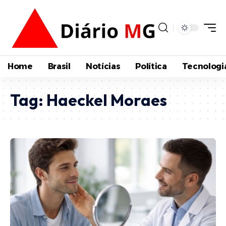
Home
Brasil
Notícias
Política
Tecnologi
Tag:
Haeckel Moraes