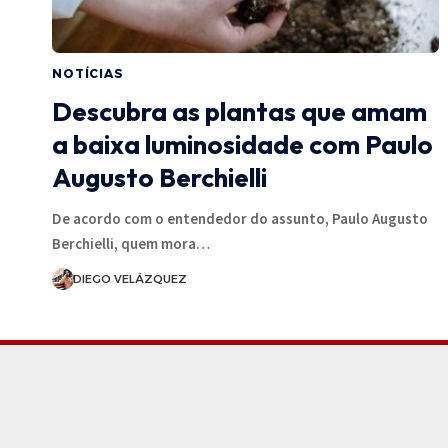
NOTÍCIAS
Descubra as plantas que amam
a baixa luminosidade com Paulo
Augusto Berchielli
De acordo com o entendedor do assunto, Paulo Augusto
Berchielli, quem mora…
DIEGO VELÁZQUEZ