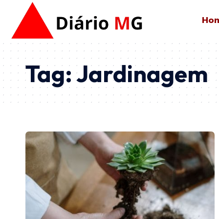
Ho
Tag:
Jardinagem