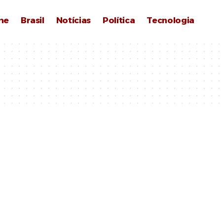
me
Brasil
Notícias
Política
Tecnologia