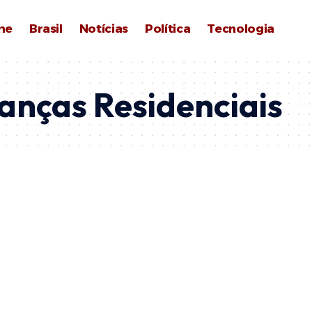
me
Brasil
Notícias
Política
Tecnologia
nças Residenciais