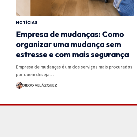
NOTÍCIAS
Empresa de mudanças: Como
organizar uma mudança sem
estresse e com mais segurança
Empresa de mudanças é um dos serviços mais procurados
por quem deseja…
DIEGO VELÁZQUEZ