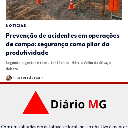
NOTÍCIAS
Prevenção de acidentes em operações
de campo: segurança como pilar da
produtividade
Segundo o gestor e consultor técnico, Márcio Velho da Silva, o
debate…
DIEGO VELÁZQUEZ
Com uma abordagem detalhada e local, nosso objetivo é manter