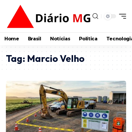
Home
Brasil
Notícias
Política
Tecnologi
Tag:
Marcio Velho