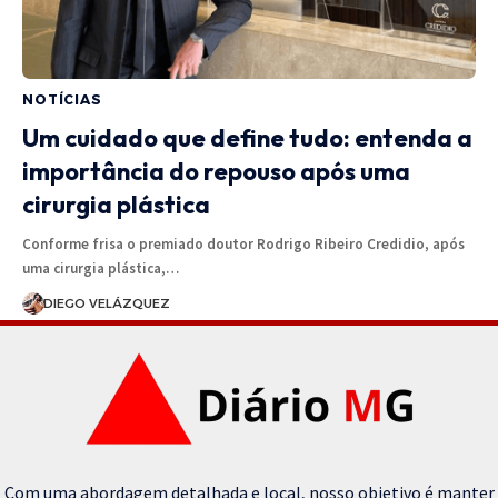
NOTÍCIAS
Um cuidado que define tudo: entenda a
importância do repouso após uma
cirurgia plástica
Conforme frisa o premiado doutor Rodrigo Ribeiro Credidio, após
uma cirurgia plástica,…
DIEGO VELÁZQUEZ
Com uma abordagem detalhada e local, nosso objetivo é manter