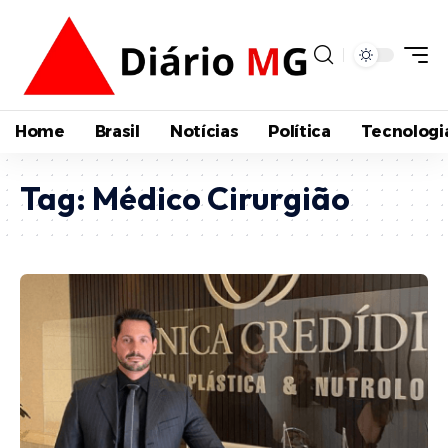
Home
Brasil
Notícias
Política
Tecnologi
Tag:
Médico Cirurgião