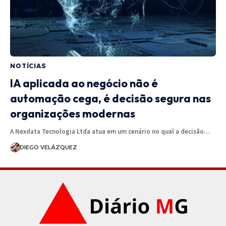
NOTÍCIAS
IA aplicada ao negócio não é
automação cega, é decisão segura nas
organizações modernas
A Nexdata Tecnologia Ltda atua em um cenário no qual a decisão…
DIEGO VELÁZQUEZ