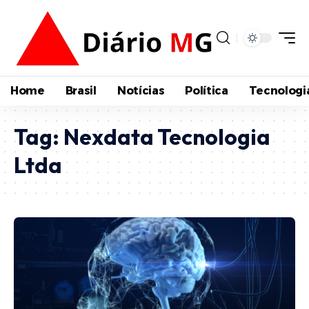
Home
Brasil
Notícias
Política
Tecnologi
Tag:
Nexdata Tecnologia
Ltda