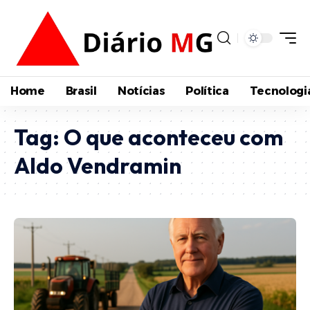
Home
Brasil
Notícias
Política
Tecnologi
Tag:
O que aconteceu com
Aldo Vendramin