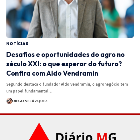
NOTÍCIAS
Desafios e oportunidades do agro no
século XXI: o que esperar do futuro?
Confira com Aldo Vendramin
Segundo destaca o fundador Aldo Vendramin, o agronegócio tem
um papel fundamental…
DIEGO VELÁZQUEZ