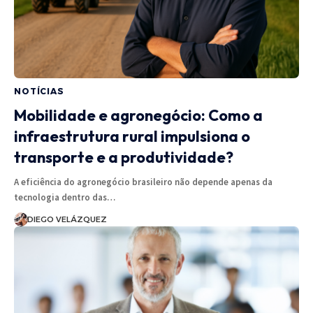
NOTÍCIAS
Mobilidade e agronegócio: Como a
infraestrutura rural impulsiona o
transporte e a produtividade?
A eficiência do agronegócio brasileiro não depende apenas da
tecnologia dentro das…
DIEGO VELÁZQUEZ