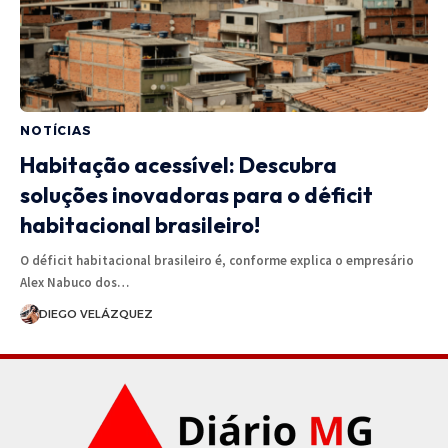
NOTÍCIAS
Habitação acessível: Descubra
soluções inovadoras para o déficit
habitacional brasileiro!
O déficit habitacional brasileiro é, conforme explica o empresário
Alex Nabuco dos…
DIEGO VELÁZQUEZ