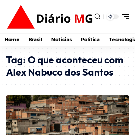
Home
Brasil
Notícias
Política
Tecnologi
Tag:
O que aconteceu com
Alex Nabuco dos Santos