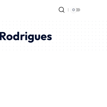
 Rodrigues