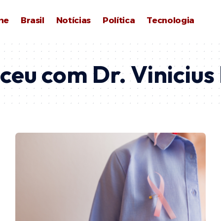
me
Brasil
Notícias
Política
Tecnologia
ceu com Dr. Vinicius