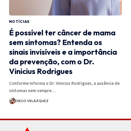
NOTÍCIAS
É possível ter câncer de mama
sem sintomas? Entenda os
sinais invisíveis e a importância
da prevenção, com o Dr.
Vinicius Rodrigues
Conforme informa o Dr. Vinicius Rodrigues, a ausência de
sintomas nem sempre…
DIEGO VELÁZQUEZ