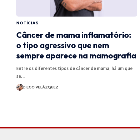
NOTÍCIAS
Câncer de mama inflamatório:
o tipo agressivo que nem
sempre aparece na mamografia
Entre os diferentes tipos de câncer de mama, há um que
se…
DIEGO VELÁZQUEZ