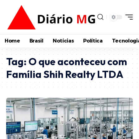
Home
Brasil
Notícias
Política
Tecnologi
Tag:
O que aconteceu com
Família Shih Realty LTDA