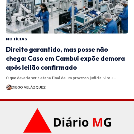
NOTÍCIAS
Direito garantido, mas posse não
chega: Caso em Cambuí expõe demora
após leilão confirmado
O que deveria ser a etapa final de um processo judicial virou…
DIEGO VELÁZQUEZ