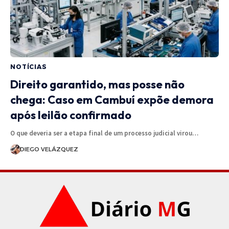
NOTÍCIAS
Direito garantido, mas posse não
chega: Caso em Cambuí expõe demora
após leilão confirmado
O que deveria ser a etapa final de um processo judicial virou…
DIEGO VELÁZQUEZ