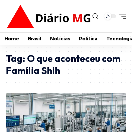
Home
Brasil
Notícias
Política
Tecnologi
Tag:
O que aconteceu com
Família Shih