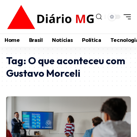
Home
Brasil
Notícias
Política
Tecnologi
Tag:
O que aconteceu com
Gustavo Morceli