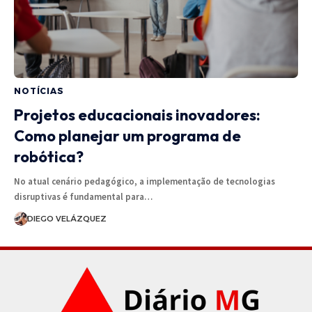
NOTÍCIAS
Projetos educacionais inovadores:
Como planejar um programa de
robótica?
No atual cenário pedagógico, a implementação de tecnologias
disruptivas é fundamental para…
DIEGO VELÁZQUEZ