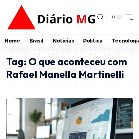
Home
Brasil
Notícias
Política
Tecnologi
Tag:
O que aconteceu com
Rafael Manella Martinelli