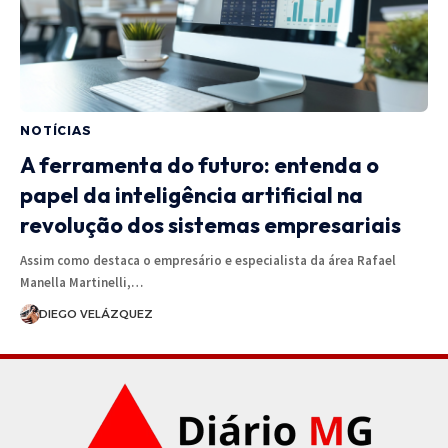
NOTÍCIAS
A ferramenta do futuro: entenda o
papel da inteligência artificial na
revolução dos sistemas empresariais
Assim como destaca o empresário e especialista da área Rafael
Manella Martinelli,…
DIEGO VELÁZQUEZ