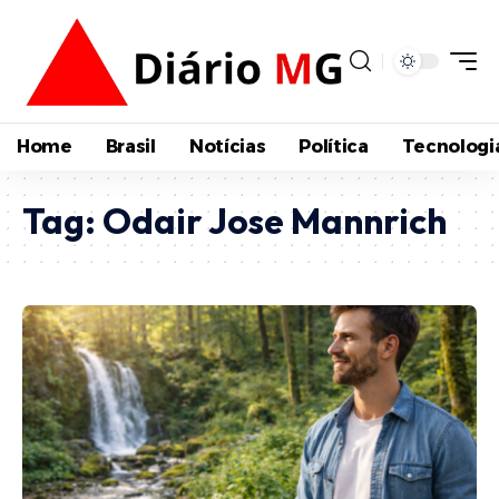
Home
Brasil
Notícias
Política
Tecnologi
Tag:
Odair Jose Mannrich