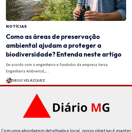
NOTÍCIAS
Como as áreas de preservação
ambiental ajudam a proteger a
biodiversidade? Entenda neste artigo
De acordo com o engenheiro e fundador da empresa Versa
Engenharia Ambiental,…
DIEGO VELÁZQUEZ
Com uma abordagem detalhada e local, nosso objetivo é manter