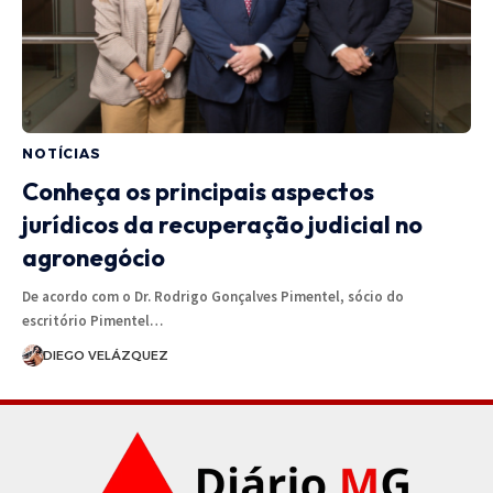
NOTÍCIAS
Conheça os principais aspectos
jurídicos da recuperação judicial no
agronegócio
De acordo com o Dr. Rodrigo Gonçalves Pimentel, sócio do
escritório Pimentel…
DIEGO VELÁZQUEZ