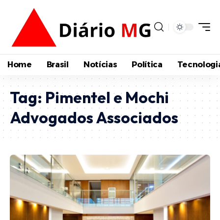
Home
Brasil
Notícias
Política
Tecnologi
Tag:
Pimentel e Mochi
Advogados Associados