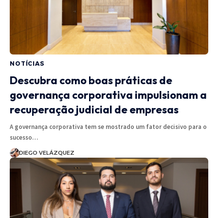
NOTÍCIAS
Descubra como boas práticas de
governança corporativa impulsionam a
recuperação judicial de empresas
A governança corporativa tem se mostrado um fator decisivo para o
sucesso…
DIEGO VELÁZQUEZ