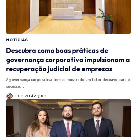
NOTÍCIAS
Descubra como boas práticas de
governança corporativa impulsionam a
recuperação judicial de empresas
A governança corporativa tem se mostrado um fator decisivo para o
sucesso…
DIEGO VELÁZQUEZ