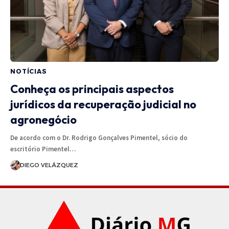
NOTÍCIAS
Conheça os principais aspectos
jurídicos da recuperação judicial no
agronegócio
De acordo com o Dr. Rodrigo Gonçalves Pimentel, sócio do
escritório Pimentel…
DIEGO VELÁZQUEZ