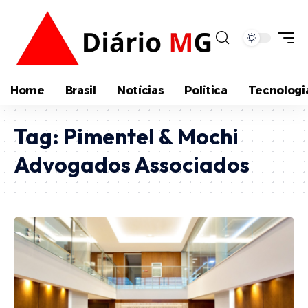
Home
Brasil
Notícias
Política
Tecnologi
Tag:
Pimentel & Mochi
Advogados Associados