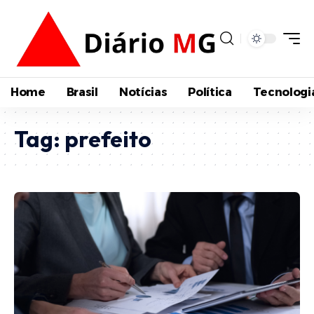
Home
Brasil
Notícias
Política
Tecnologi
Tag:
prefeito