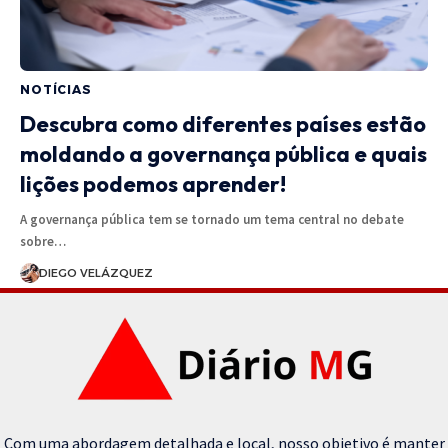
NOTÍCIAS
Descubra como diferentes países estão
moldando a governança pública e quais
lições podemos aprender!
A governança pública tem se tornado um tema central no debate
sobre…
DIEGO VELÁZQUEZ
Com uma abordagem detalhada e local, nosso objetivo é manter