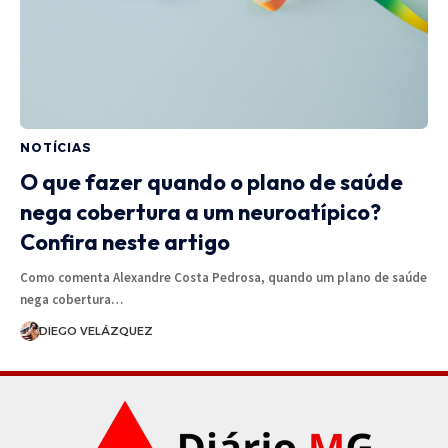
NOTÍCIAS
O que fazer quando o plano de saúde
nega cobertura a um neuroatípico?
Confira neste artigo
Como comenta Alexandre Costa Pedrosa, quando um plano de saúde
nega cobertura…
DIEGO VELÁZQUEZ