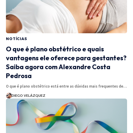
NOTÍCIAS
O que é plano obstétrico e quais
vantagens ele oferece para gestantes?
Saiba agora com Alexandre Costa
Pedrosa
O que é plano obstétrico está entre as dúvidas mais frequentes de…
DIEGO VELÁZQUEZ