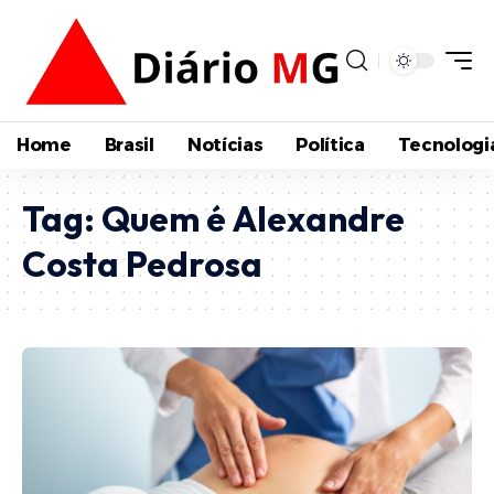
Home
Brasil
Notícias
Política
Tecnologi
Tag:
Quem é Alexandre
Costa Pedrosa