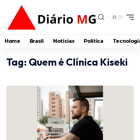
Home
Brasil
Notícias
Política
Tecnologi
Tag:
Quem é Clínica Kiseki