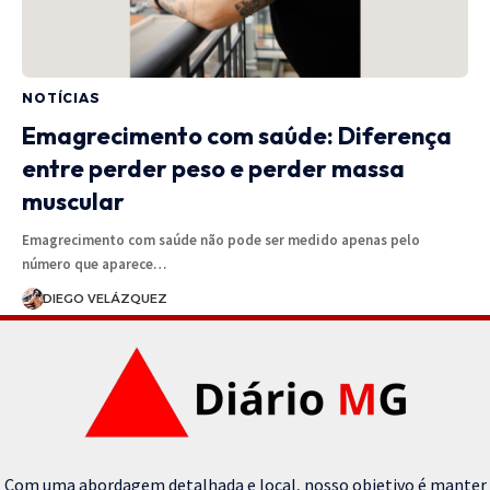
NOTÍCIAS
Emagrecimento com saúde: Diferença
entre perder peso e perder massa
muscular
Emagrecimento com saúde não pode ser medido apenas pelo
número que aparece…
DIEGO VELÁZQUEZ
Com uma abordagem detalhada e local, nosso objetivo é manter