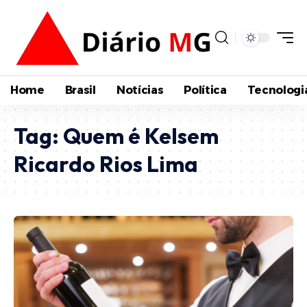
Home
Brasil
Notícias
Política
Tecnologi
Tag:
Quem é Kelsem
Ricardo Rios Lima