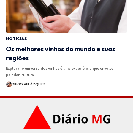
NOTÍCIAS
Os melhores vinhos do mundo e suas
regiões
Explorar o universo dos vinhos é uma experiência que envolve
paladar, cultura…
DIEGO VELÁZQUEZ