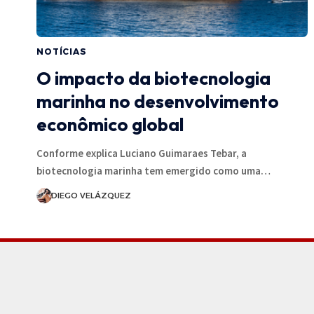
NOTÍCIAS
O impacto da biotecnologia
marinha no desenvolvimento
econômico global
Conforme explica Luciano Guimaraes Tebar, a
biotecnologia marinha tem emergido como uma…
DIEGO VELÁZQUEZ