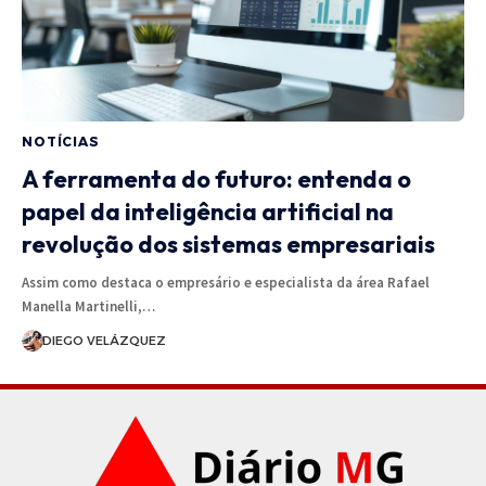
NOTÍCIAS
A ferramenta do futuro: entenda o
papel da inteligência artificial na
revolução dos sistemas empresariais
Assim como destaca o empresário e especialista da área Rafael
Manella Martinelli,…
DIEGO VELÁZQUEZ