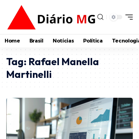
Home
Brasil
Notícias
Política
Tecnologi
Tag:
Rafael Manella
Martinelli