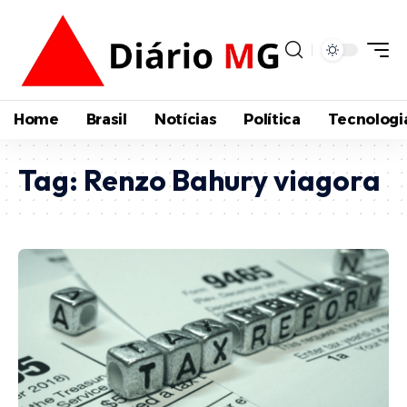
Home
Brasil
Notícias
Política
Tecnologi
Tag:
Renzo Bahury viagora