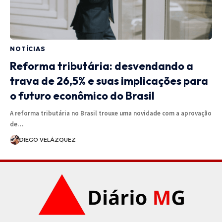
NOTÍCIAS
Reforma tributária: desvendando a
trava de 26,5% e suas implicações para
o futuro econômico do Brasil
A reforma tributária no Brasil trouxe uma novidade com a aprovação
de…
DIEGO VELÁZQUEZ