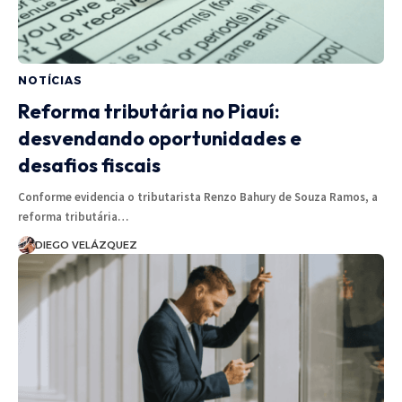
NOTÍCIAS
Reforma tributária no Piauí:
desvendando oportunidades e
desafios fiscais
Conforme evidencia o tributarista Renzo Bahury de Souza Ramos, a
reforma tributária…
DIEGO VELÁZQUEZ