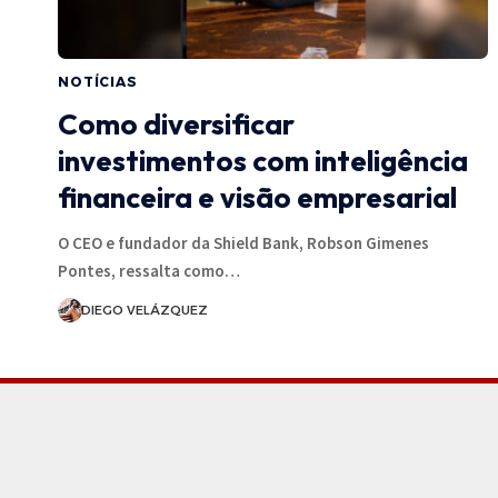
NOTÍCIAS
Como diversificar
investimentos com inteligência
financeira e visão empresarial
O CEO e fundador da Shield Bank, Robson Gimenes
Pontes, ressalta como…
DIEGO VELÁZQUEZ