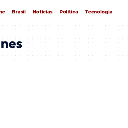
me
Brasil
Notícias
Política
Tecnologia
nes