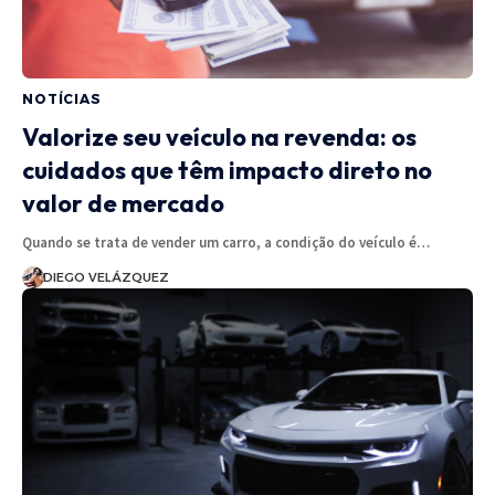
NOTÍCIAS
Valorize seu veículo na revenda: os
cuidados que têm impacto direto no
valor de mercado
Quando se trata de vender um carro, a condição do veículo é…
DIEGO VELÁZQUEZ