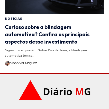
NOTÍCIAS
Curioso sobre a blindagem
automotiva? Confira os principais
aspectos desse investimento
Segundo o empresário Sidnei Piva de Jesus, a blindagem
automotiva tem se…
DIEGO VELÁZQUEZ