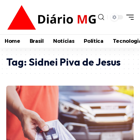
Home
Brasil
Notícias
Política
Tecnologi
Tag:
Sidnei Piva de Jesus