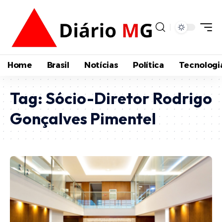
Home
Brasil
Notícias
Política
Tecnologi
Tag:
Sócio-Diretor Rodrigo
Gonçalves Pimentel