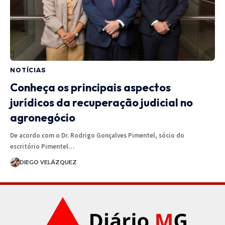
NOTÍCIAS
Conheça os principais aspectos
jurídicos da recuperação judicial no
agronegócio
De acordo com o Dr. Rodrigo Gonçalves Pimentel, sócio do
escritório Pimentel…
DIEGO VELÁZQUEZ