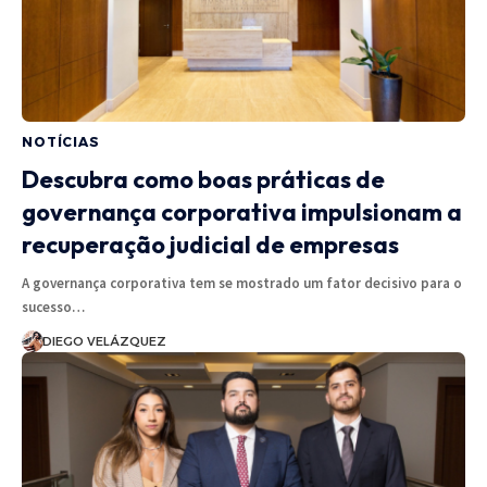
NOTÍCIAS
Descubra como boas práticas de
governança corporativa impulsionam a
recuperação judicial de empresas
A governança corporativa tem se mostrado um fator decisivo para o
sucesso…
DIEGO VELÁZQUEZ