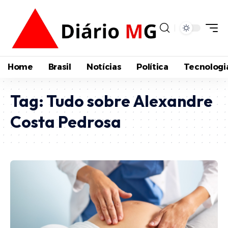
Home
Brasil
Notícias
Política
Tecnologi
Tag:
Tudo sobre Alexandre
Costa Pedrosa