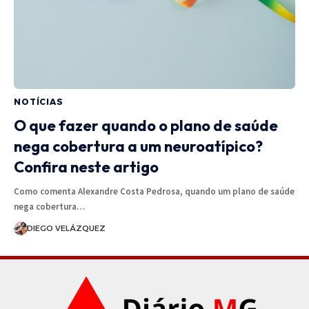
NOTÍCIAS
O que fazer quando o plano de saúde
nega cobertura a um neuroatípico?
Confira neste artigo
Como comenta Alexandre Costa Pedrosa, quando um plano de saúde
nega cobertura…
DIEGO VELÁZQUEZ