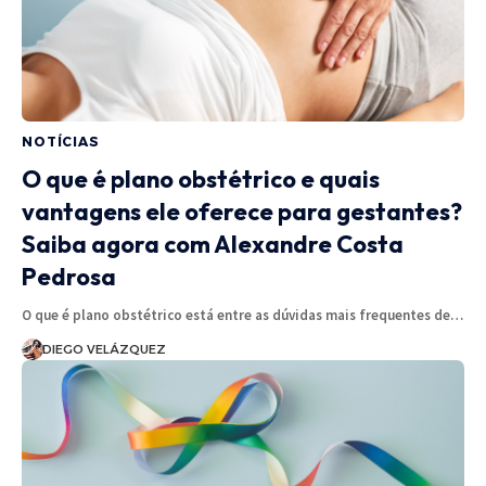
NOTÍCIAS
O que é plano obstétrico e quais
vantagens ele oferece para gestantes?
Saiba agora com Alexandre Costa
Pedrosa
O que é plano obstétrico está entre as dúvidas mais frequentes de…
DIEGO VELÁZQUEZ