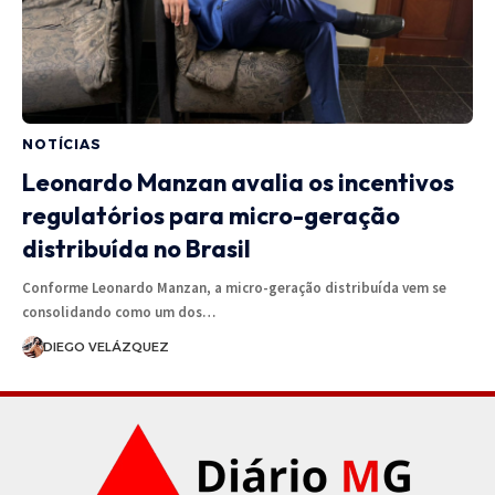
NOTÍCIAS
Leonardo Manzan avalia os incentivos
regulatórios para micro-geração
distribuída no Brasil
Conforme Leonardo Manzan, a micro-geração distribuída vem se
consolidando como um dos…
DIEGO VELÁZQUEZ