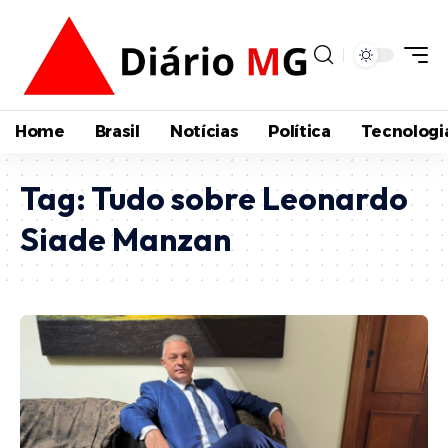
Home
Brasil
Notícias
Política
Tecnologi
Tag:
Tudo sobre Leonardo
Siade Manzan